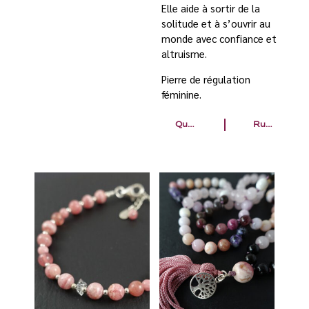
Elle aide à sortir de la
solitude et à s’ouvrir au
monde avec confiance et
altruisme.
Pierre de régulation
féminine.
Quartz tourmaline
Rubis