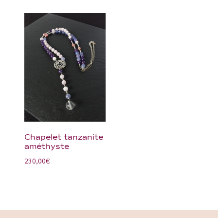
Chapelet tanzanite
améthyste
230,00
€