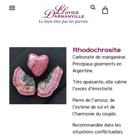
Rhodochrosite
Carbonate de manganèse.
Principaux gisements en
Argentine.
Très apaisante, elle calme
l’excès d’émotivité.
Pierre de l’amour, de
l’estime de soi et de
l’harmonie du couple.
Recommandée dans les
situations conflictuelles.