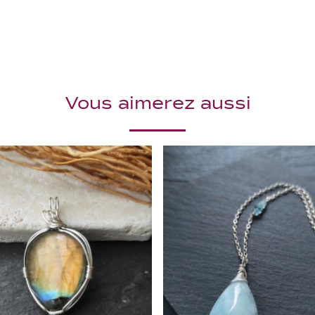
Vous aimerez aussi