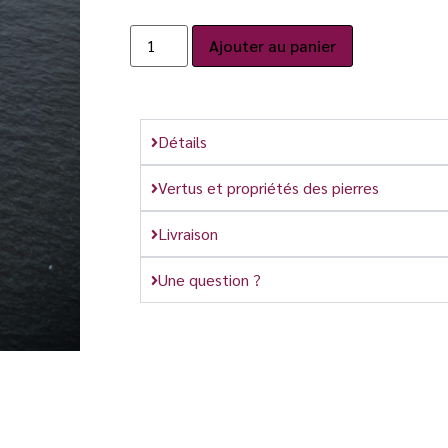
Ajouter au panier
Détails
Vertus et propriétés des pierres
Livraison
Une question ?