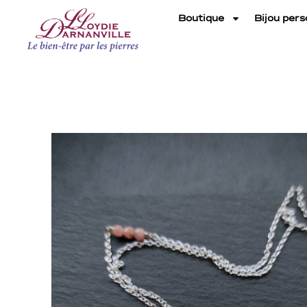
Boutique
Bijou pers