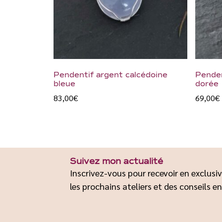
Pendentif argent calcédoine
Penden
bleue
dorée
83,00
€
69,00
€
Suivez mon actualité
Inscrivez-vous pour recevoir en exclusiv
les prochains ateliers et des conseils en