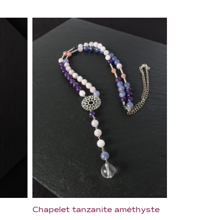
Chapelet tanzanite améthyste