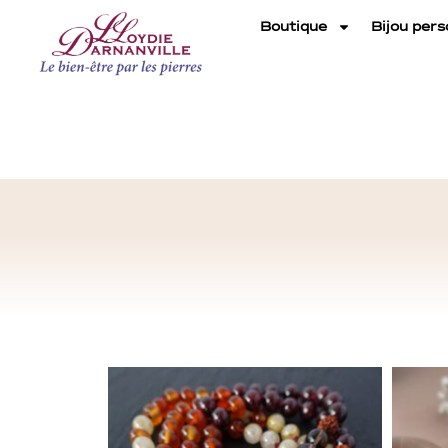
Boutique
Bijou pers