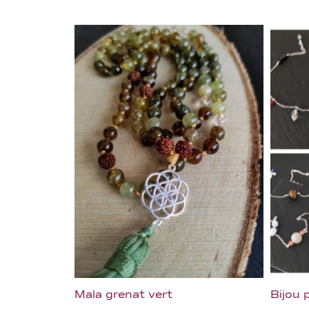
Mala grenat vert
Bijou 