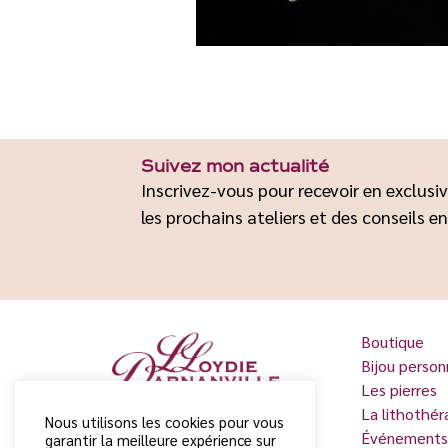
Suivez mon actualité
Inscrivez-vous pour recevoir en exclusiv
les prochains ateliers et des conseils en
Boutique
Bijou person
Les pierres
La lithothér
Nous utilisons les cookies pour vous
Événements
garantir la meilleure expérience sur