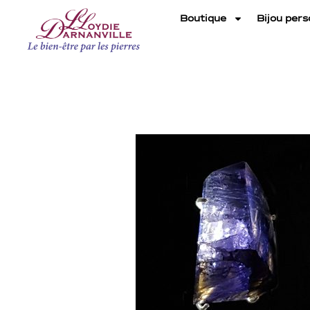
Boutique
Bijou pers