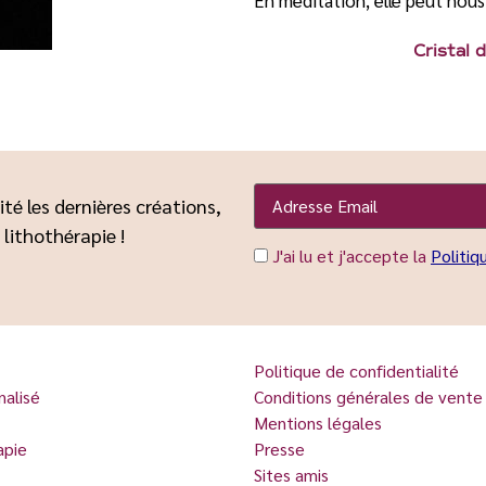
Cristal 
ité les dernières créations,
 lithothérapie !
J'ai lu et j'accepte la
Politiq
Politique de confidentialité
nalisé
Conditions générales de vente
Mentions légales
apie
Presse
Sites amis