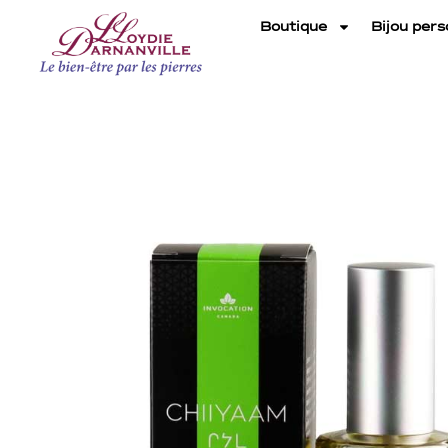
Boutique
Bijou pers