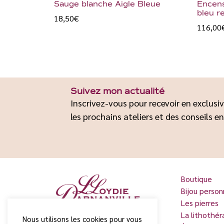
Sauge blanche Aigle Bleue
Encens
bleu r
18,50
€
116,00
Suivez mon actualité
Inscrivez-vous pour recevoir en exclusiv
les prochains ateliers et des conseils en
Boutique
Bijou person
Les pierres
La lithothér
Nous utilisons les cookies pour vous