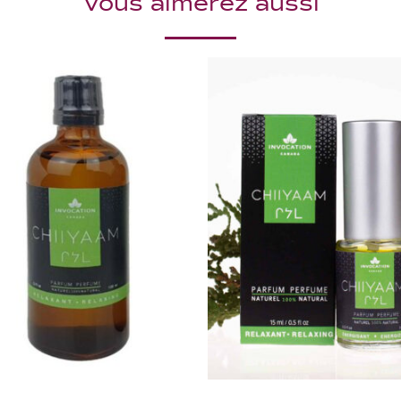
Vous aimerez aussi