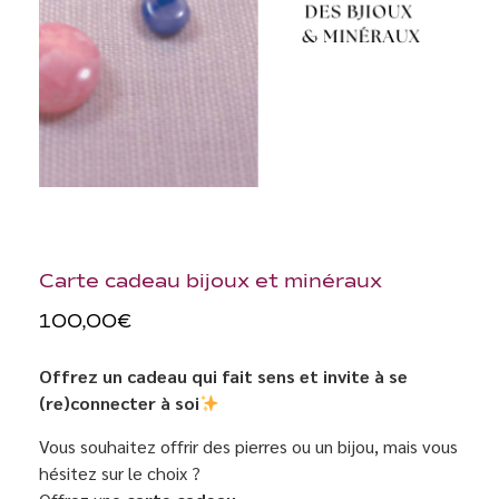
Carte cadeau bijoux et minéraux
100,00
€
Offrez un cadeau qui fait sens et invite à se
(re)connecter à soi
Vous souhaitez offrir des pierres ou un bijou, mais vous
hésitez sur le choix ?