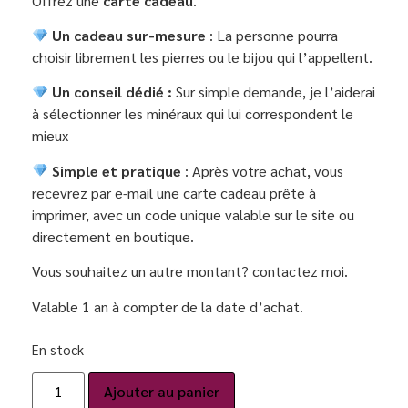
Offrez une
carte cadeau
.
Un cadeau sur-mesure
: La personne pourra
choisir librement les pierres ou le bijou qui l’appellent.
Un conseil dédié :
Sur simple demande, je l’aiderai
à sélectionner les minéraux qui lui correspondent le
mieux
Simple et pratique
: Après votre achat, vous
recevrez par e-mail une carte cadeau prête à
imprimer, avec un code unique valable sur le site ou
directement en boutique.
Vous souhaitez un autre montant? contactez moi.
Valable 1 an à compter de la date d’achat.
En stock
Ajouter au panier