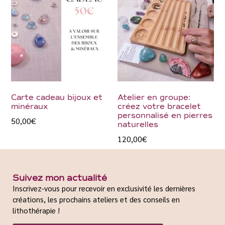
Carte cadeau bijoux et
Atelier en groupe:
minéraux
créez votre bracelet
personnalisé en pierres
50,00
€
naturelles
120,00
€
Suivez mon actualité
Inscrivez-vous pour recevoir en exclusivité les dernières
créations, les prochains ateliers et des conseils en
lithothérapie !