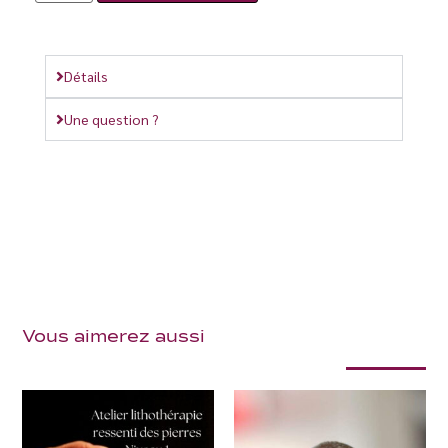
Détails
Une question ?
Vous aimerez aussi